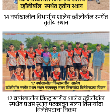
14 वर्षाखालील विभागीय शालेय व्हॉलीबॉल स्पर्धेत
तृतीय स्थान
17 वर्षाखालील जिल्हास्तरीय शालेय व्हॉलीबॉल
स्पर्धेत प्रथम स्थान पटकावून सलग तिसऱ्यांदा
विजेतेपदाचा विक्रम